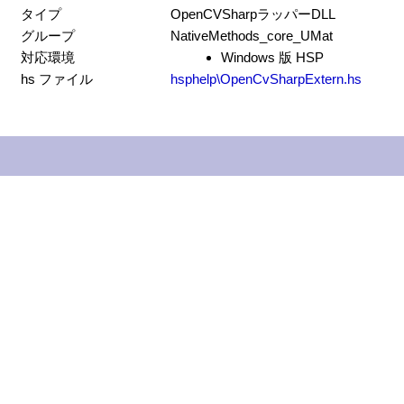
タイプ
OpenCVSharpラッパーDLL
グループ
NativeMethods_core_UMat
対応環境
Windows 版 HSP
hs ファイル
hsphelp\OpenCvSharpExtern.hs