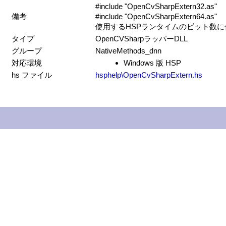
#include "OpenCvSharpExtern32.as"
備考
#include "OpenCvSharpExtern64.as"
使用するHSPランタイムのビット数
タイプ
OpenCVSharpラッパーDLL
グループ
NativeMethods_dnn
対応環境
Windows 版 HSP
hs ファイル
hsphelp\OpenCvSharpExtern.hs