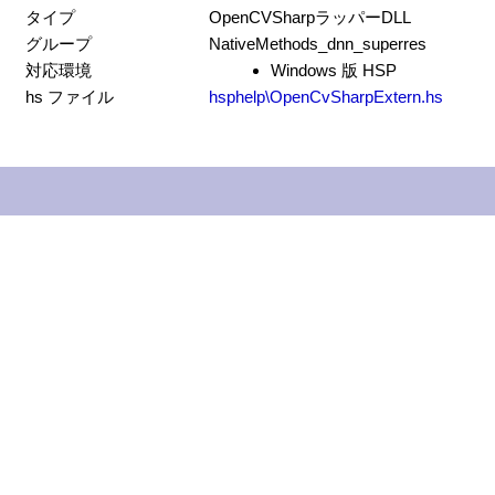
タイプ
OpenCVSharpラッパーDLL
グループ
NativeMethods_dnn_superres
対応環境
Windows 版 HSP
hs ファイル
hsphelp\OpenCvSharpExtern.hs