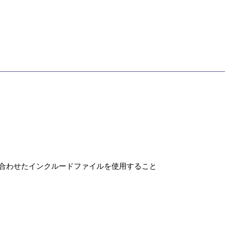
に合わせたインクルードファイルを使用すること