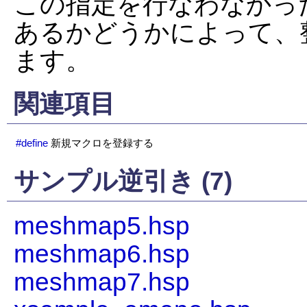
この指定を行なわなかっ
あるかどうかによって、
ます。
関連項目
#define
新規マクロを登録する
サンプル逆引き (7)
meshmap5.hsp
meshmap6.hsp
meshmap7.hsp