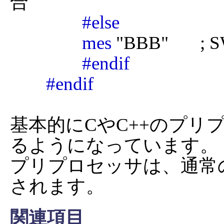
合

#else
mes
 "BBB"    
#endif
#endif
基本的にCやC++のプリ
るようになっています。

プリプロセッサは、通常
されます。
関連項目