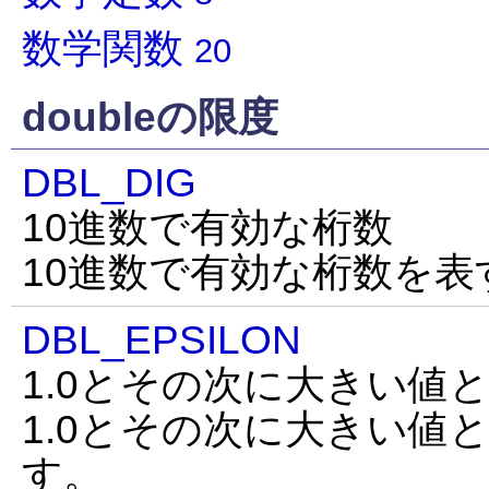
数学関数
20
doubleの限度
DBL_DIG
10進数で有効な桁数
10進数で有効な桁数を表
DBL_EPSILON
1.0とその次に大きい値
1.0とその次に大きい値
す。