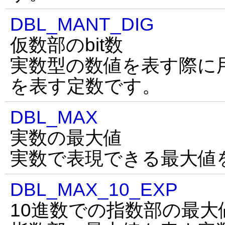
DBL_MANT_DIG
仮数部のbit数
実数型の数値を表す際に用
を表す定数です。
DBL_MAX
実数の最大値
実数で表現できる最大値
DBL_MAX_10_EXP
10進数での指数部の最大