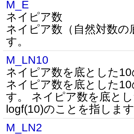
M_E
ネイピア数
ネイピア数（自然対数の
す。
M_LN10
ネイピア数を底とした10
ネイピア数を底とした1
す。 ネイピア数を底とし
logf(10)のことを指しま
M_LN2