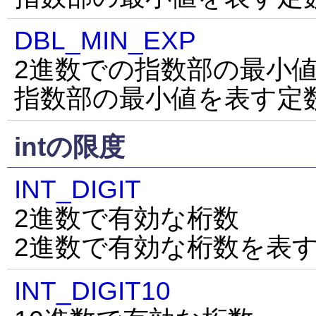
DBL_MIN_EXP
2進数での指数部の最小
指数部の最小値を表す定
intの限度
INT_DIGIT
2進数で有効な桁数
2進数で有効な桁数を表
INT_DIGIT10