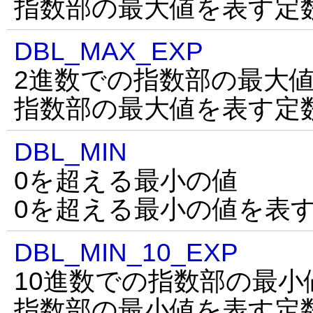
指数部の最大値を表す定
DBL_MAX_EXP
2進数での指数部の最大
指数部の最大値を表す定
DBL_MIN
0を超える最小の値
0を超える最小の値を表
DBL_MIN_10_EXP
10進数での指数部の最小
指数部の最小値を表す定