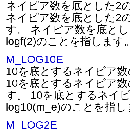
ネイピア数を底とした2
ネイピア数を底とした2
す。 ネイピア数を底とし
logf(2)のことを指します
M_LOG10E
10を底とするネイピア数
10を底とするネイピア
す。 10を底とするネイ
log10(m_e)のことを指
M_LOG2E