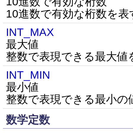
10進数で有効な桁数
10進数で有効な桁数を表
INT_MAX
最大値
整数で表現できる最大値
INT_MIN
最小値
整数で表現できる最小の
数学定数