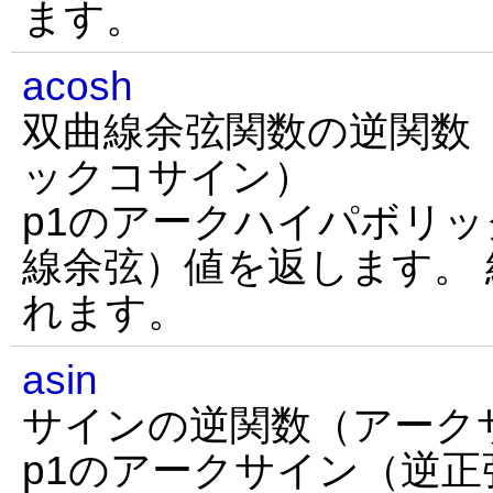
ます。
acosh
双曲線余弦関数の逆関数
ックコサイン）
p1のアークハイパボリ
線余弦）値を返します。
れます。
asin
サインの逆関数（アーク
p1のアークサイン（逆