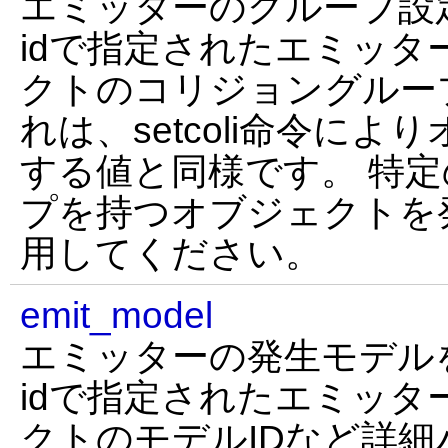
エミッターのグループ設
idで指定されたエミッタ
クトのコリジョングルー
れは、setcoli命令に
する値と同様です。 特
プを持つオブジェクトを
用してください。
emit_model
エミッターの発生モデル
idで指定されたエミッタ
クトのモデルIDなど詳