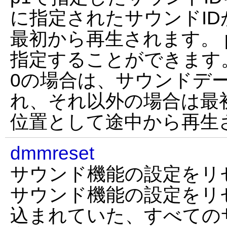
に指定されたサウンドI
最初から再生されます。 
指定することができます。
0の場合は、サウンドデ
れ、それ以外の場合は最
位置として途中から再生
dmmreset
サウンド機能の設定をリ
サウンド機能の設定をリ
込まれていた、すべての