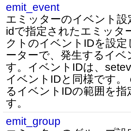
emit_event
エミッターのイベント設
idで指定されたエミッタ
クトのイベントIDを設定し
ーターで、発生するイベ
す。イベントIDは、sete
イベントIDと同様です。 e
るイベントIDの範囲を
す。
emit_group