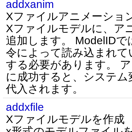
addxanim
Xファイルアニメーショ
Xファイルモデルに、ア
追加します。 ModelIDでは
令によって読み込まれて
する必要があります。 
に成功すると、システム変数
代入されます。
addxfile
Xファイルモデルを作成
x形式のモデルファイルを