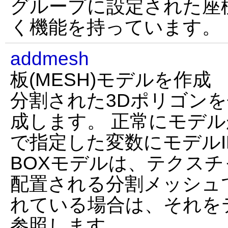
グループに設定された座標
く機能を持っています。
addmesh
板(MESH)モデルを作成
分割された3Dポリゴンを使
成します。 正常にモデル
で指定した変数にモデル
BOXモデルは、テクスチ
配置される分割メッシュです
れている場合は、それを
参照します。