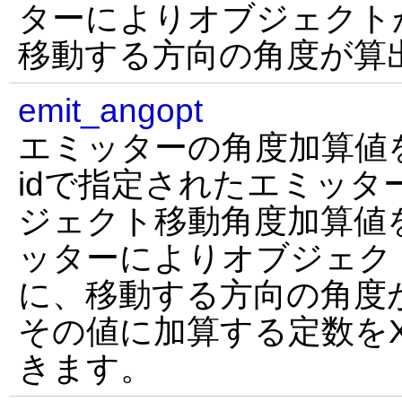
ターによりオブジェクト
移動する方向の角度が算
emit_angopt
エミッターの角度加算値
idで指定されたエミッタ
ジェクト移動角度加算値
ッターによりオブジェク
に、移動する方向の角度
その値に加算する定数をX
きます。