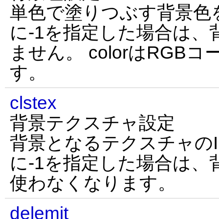
単色で塗りつぶす背景色を設
に-1を指定した場合は、
ません。 colorはRGBコー
す。
clstex
背景テクスチャ設定
背景となるテクスチャのID
に-1を指定した場合は、
使わなくなります。
delemit