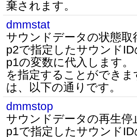
棄されます。
dmmstat
サウンドデータの状態取
p2で指定したサウンドI
p1の変数に代入します。
を指定することができま
は、以下の通りです。
dmmstop
サウンドデータの再生停
p1で指定したサウンドI