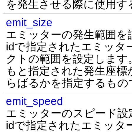
を発生させる際に使用す
emit_size
エミッターの発生範囲を
idで指定されたエミッタ
クトの範囲を設定します
もと指定された発生座標
らばるかを指定するもの
emit_speed
エミッターのスピード設
idで指定されたエミッタ