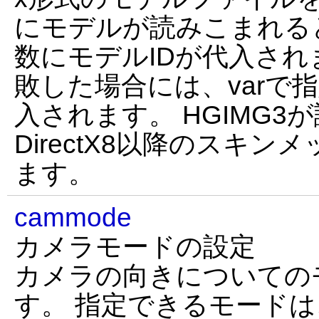
にモデルが読みこまれると
数にモデルIDが代入され
敗した場合には、varで
入されます。 HGIMG3
DirectX8以降のスキ
ます。
cammode
カメラモードの設定
カメラの向きについての
す。 指定できるモードは