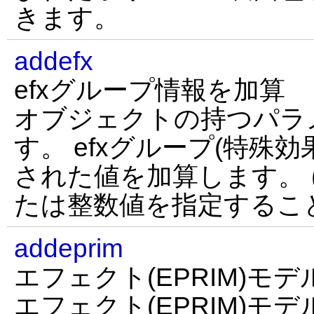
きます。
addefx
efxグループ情報を加算
オブジェクトの持つパラ
す。 efxグループ(特殊効果
された値を加算します。 (x
たは整数値を指定するこ
addeprim
エフェクト(EPRIM)モ
エフェクト(EPRIM)モ