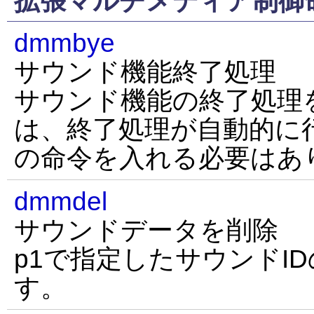
拡張マルチメディア制御
dmmbye
サウンド機能終了処理
サウンド機能の終了処理
は、終了処理が自動的に
の命令を入れる必要はあ
dmmdel
サウンドデータを削除
p1で指定したサウンドI
す。