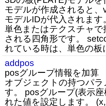
モデルが作成されると、v
モデルIDが代入されます。
単色またはテクスチャで
される四角形です。 setc
れている時は、単色の板
addpos
posグループ情報を加算
オブジェクトの持つパラ
す。 posグループ(表示座標
れた値を設定します。 (x,