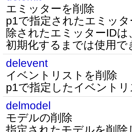
エミッターを削除
p1で指定されたエミッタ
除されたエミッターIDは、
初期化するまでは使用で
delevent
イベントリストを削除
p1で指定したイベント
delmodel
モデルの削除
指定されたモデルを削除