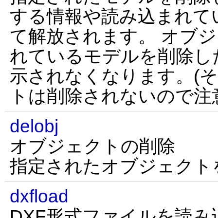
する情報や読み込まれて
て解放されます。 オブ
れているモデルを削除し
示されなくなります。(
トは削除されないので注
delobj
オブジェクトの削除
指定されたオブジェクト
dxfload
DXF形式ファイルを読み