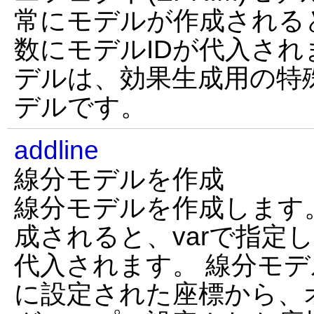
常にモデルが作成されると
数にモデルIDが代入され
デルは、効果生成用の特
デルです。
addline
線分モデルを作成
線分モデルを作成します
成されると、varで指定
代入されます。 線分モ
に設定された座標から、オ