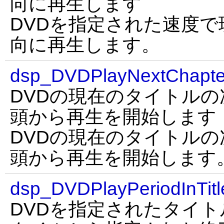
向に再生します
DVDを指定された速度
向に再生します。
dsp_DVDPlayNextChapte
DVDの現在のタイトル
頭から再生を開始します
DVDの現在のタイトル
頭から再生を開始します
dsp_DVDPlayPeriodInTit
DVDを指定されたタイ