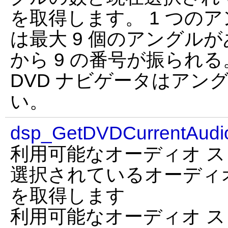
を取得します。 1 つの
は最大 9 個のアングルが
から 9 の番号が振られる
DVD ナビゲータはアン
い。
dsp_GetDVDCurrentAudi
利用可能なオーディオ 
選択されているオーディ
を取得します
利用可能なオーディオ 