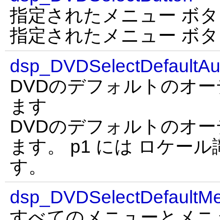
指定されたメニュー ボ
指定されたメニュー ボ
dsp_DVDSelectDefaultA
DVDのデフォルトのオ
ます
DVDのデフォルトのオ
ます。 p1 には ロケー
す。
dsp_DVDSelectDefaultM
すべてのメニューとメニ