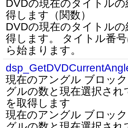
DVDの現在のタイトル
得します（関数）
DVDの現在のタイトル
得します。 タイトル番号
ら始まります。
dsp_GetDVDCurrentAngl
現在のアングル ブロッ
グルの数と現在選択され
を取得します
現在のアングル ブロッ
グルの数と現在選択され