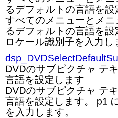
るデフォルトの言語を設
すべてのメニューとメニ
るデフォルトの言語を設定
ロケール識別子を入力し
dsp_DVDSelectDefaultSu
DVDのサブピクチャ テ
言語を設定します
DVDのサブピクチャ テ
言語を設定します。 p1 
を入力します。