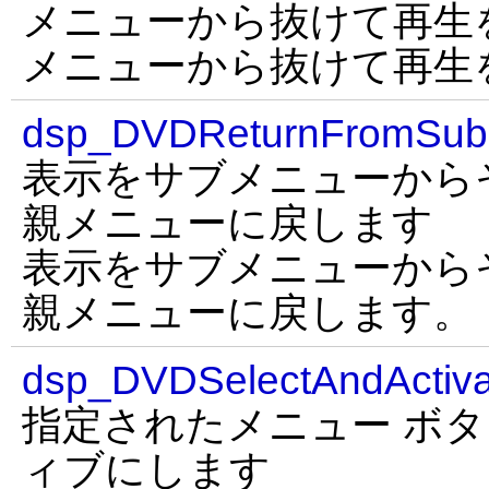
メニューから抜けて再生
メニューから抜けて再生
dsp_DVDReturnFromSu
表示をサブメニューから
親メニューに戻します
表示をサブメニューから
親メニューに戻します。
dsp_DVDSelectAndActiva
指定されたメニュー ボ
ィブにします