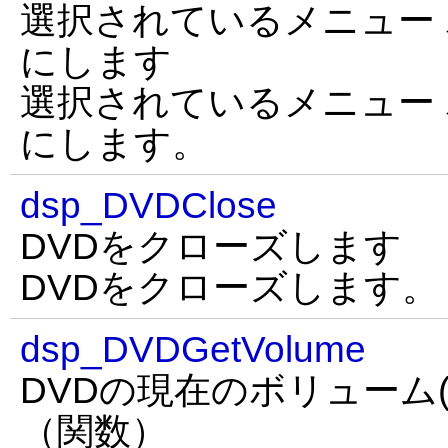
選択されているメニュー
にします
選択されているメニュー
にします。
dsp_DVDClose
DVDをクローズします
DVDをクローズします。
dsp_DVDGetVolume
DVDの現在のボリューム
（関数）