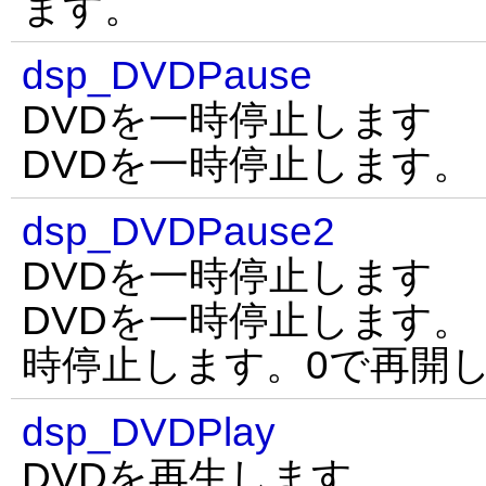
ます。
dsp_DVDPause
DVDを一時停止します
DVDを一時停止します。
dsp_DVDPause2
DVDを一時停止します
DVDを一時停止します。 p
時停止します。0で再開
dsp_DVDPlay
DVDを再生します