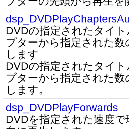
プターの先頭から再生を
dsp_DVDPlayChaptersAu
DVDの指定されたタイ
プターから指定された数
します
DVDの指定されたタイ
プターから指定された数
します。
dsp_DVDPlayForwards
DVDを指定された速度