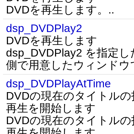
DVDを再生します。..
dsp_DVDPlay2
DVDを再生します
dsp_DVDPlay2 を指定し
側で用意したウィンドウ
dsp_DVDPlayAtTime
DVDの現在のタイトル
再生を開始します
DVDの現在のタイトル
再生を開始します。