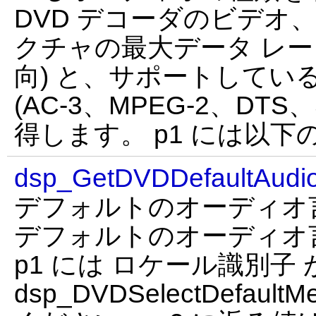
DVD デコーダのビデオ
クチャの最大データ レー
向) と、サポートしてい
(AC-3、MPEG-2、DTS
得します。 p1 には以
dsp_GetDVDDefaultAudi
デフォルトのオーディオ
デフォルトのオーディオ
p1 には ロケール識別子
dsp_DVDSelectDefault