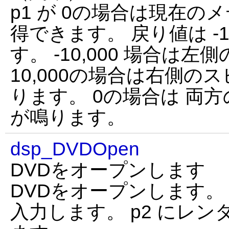
p1 が 0の場合は現在
得できます。 戻り値は -10,0
す。 -10,000 場合は
10,000の場合は右側の
ります。 0の場合は 両
が鳴ります。
dsp_DVDOpen
DVDをオープンします
DVDをオープンします。 p
入力します。 p2 にレ