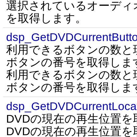
選択されているオーディ
を取得します。
dsp_GetDVDCurrentButt
利用できるボタンの数と
ボタンの番号を取得しま
利用できるボタンの数と
ボタンの番号を取得しま
dsp_GetDVDCurrentLoca
DVDの現在の再生位置を
DVDの現在の再生位置を