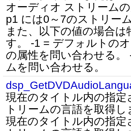
オーディオ ストリーム
p1 には0～7のストリ
また、以下の値の場合は
す。 -1 = デフォルト
の属性を問い合わせる。 -
ムを問い合わせる。
dsp_GetDVDAudioLangu
現在のタイトル内の指定
トリームの言語を取得し
現在のタイトル内の指定