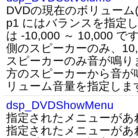
DVDの現在のボリューム
p1 にはバランスを指定
は -10,000 ～ 10,000 
側のスピーカーのみ、10,
スピーカーのみ音が鳴りま
方のスピーカーから音が鳴
リューム音量を指定しま
dsp_DVDShowMenu
指定されたメニューがあ
指定されたメニューがあれ