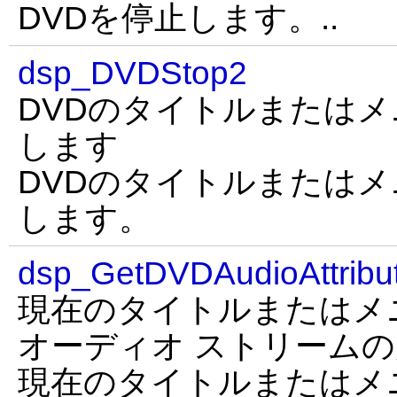
DVDを停止します。..
dsp_DVDStop2
DVDのタイトルまたは
します
DVDのタイトルまたは
します。
dsp_GetDVDAudioAttribu
現在のタイトルまたはメ
オーディオ ストリーム
現在のタイトルまたはメ