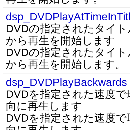
dsp_DVDPlayAtTimeInTit
DVDの指定されたタイ
から再生を開始します
DVDの指定されたタイ
から再生を開始します。
dsp_DVDPlayBackwards
DVDを指定された速度
向に再生します
DVDを指定された速度
向に再生します。