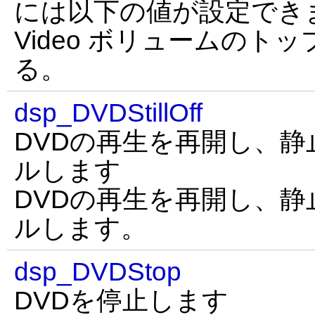
には以下の値が設定できます。
Video ボリュームのト
る。
dsp_DVDStillOff
DVDの再生を再開し、
ルします
DVDの再生を再開し、
ルします。
dsp_DVDStop
DVDを停止します