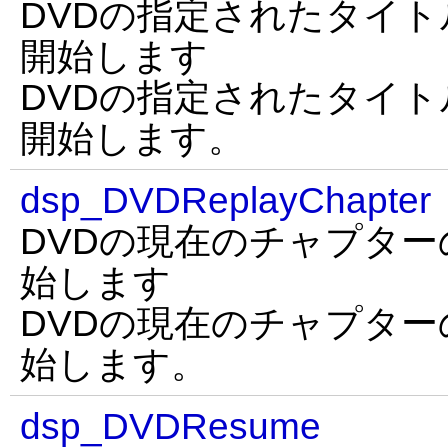
DVDの指定されたタイ
開始します
DVDの指定されたタイ
開始します。
dsp_DVDReplayChapter
DVDの現在のチャプタ
始します
DVDの現在のチャプタ
始します。
dsp_DVDResume