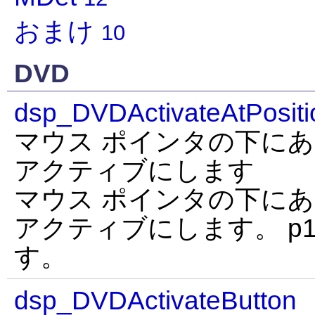
おまけ
10
DVD
dsp_DVDActivateAtPositi
マウス ポインタの下にあ
アクティブにします
マウス ポインタの下にあ
アクティブにします。 p1
す。
dsp_DVDActivateButton