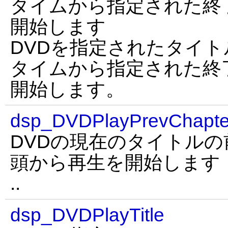
タイムから指定された終
開始します
DVDを指定されたタイ
タイムから指定された終
開始します。
dsp_DVDPlayPrevChapte
DVDの現在のタイトル
頭から再生を開始します
..
dsp_DVDPlayTitle