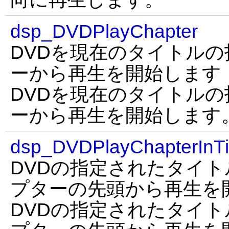
dsp_DVDPlayChapter
DVDを現在のタイトル
ーから再生を開始します
DVDを現在のタイトル
ーから再生を開始します
dsp_DVDPlayChapterInTi
DVDの指定されたタイ
プターの先頭から再生を
DVDの指定されたタイ