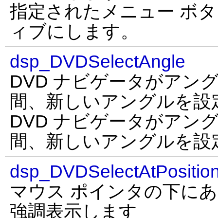
指定されたメニュー ボ
ィブにします。
dsp_DVDSelectAngle
DVD ナビゲータがアン
間、新しいアングルを設
DVD ナビゲータがアン
間、新しいアングルを設
dsp_DVDSelectAtPositio
マウス ポインタの下にあ
強調表示します