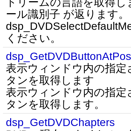
トリームの言語を取得します
ール識別子 が返ります。
dsp_DVDSelectDefault
ください。
dsp_GetDVDButtonAtPosi
表示ウィンドウ内の指定
タンを取得します
表示ウィンドウ内の指定
タンを取得します。
dsp_GetDVDChapters