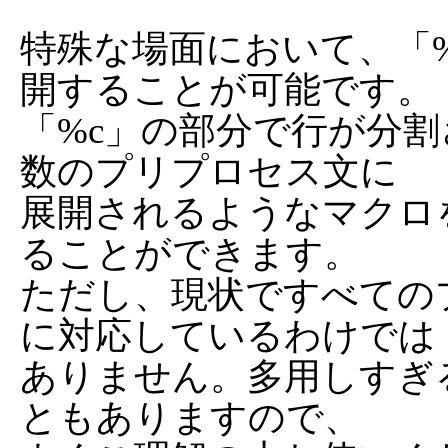
特殊な場面において、「
開することが可能です。

「%c」の部分で行が分
数のプリプロセス文に

展開されるようなマクロ
ることができます。

ただし、現状ですべての
に対応しているわけでは

ありません。多用しすぎ
ともありますので、
