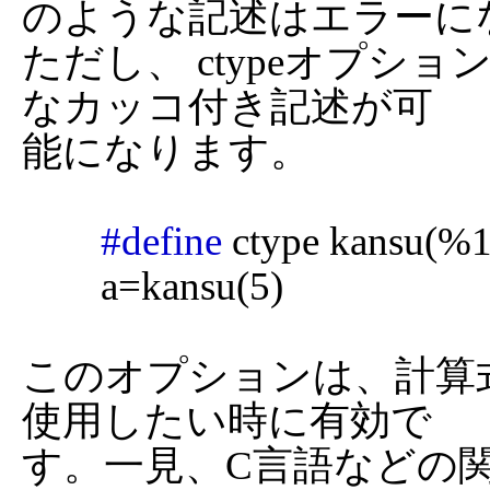
のような記述はエラーに
ただし、 ctypeオプシ
なカッコ付き記述が可

能になります。

#define
 ctype kansu(%
	a=kansu(5)

このオプションは、計算
使用したい時に有効で

す。一見、C言語などの