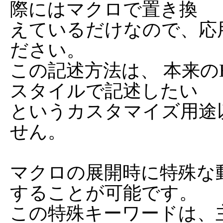
際にはマクロで置き換

えているだけなので、応
ださい。

この記述方法は、 本来の
スタイルで記述したい

というカスタマイズ用途
せん。

マクロの展開時に特殊な
することが可能です。

この特殊キーワードは、