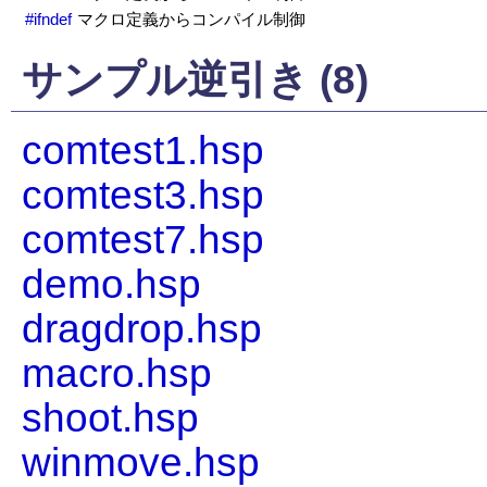
#ifndef
マクロ定義からコンパイル制御
サンプル逆引き (8)
comtest1.hsp
comtest3.hsp
comtest7.hsp
demo.hsp
dragdrop.hsp
macro.hsp
shoot.hsp
winmove.hsp