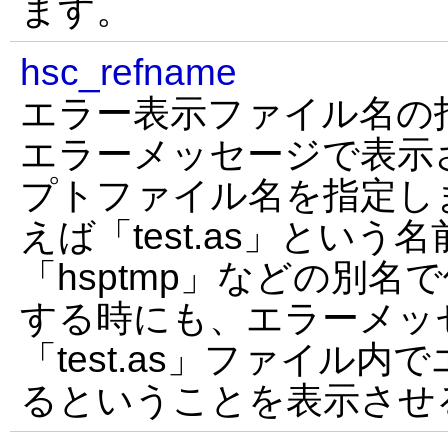
ます。
hsc_refname
エラー表示ファイル名の
エラーメッセージで表示
プトファイル名を指定し
えば「test.as」という
「hsptmp」などの別
する時にも、エラーメッ
「test.as」ファイル
るということを表示させ