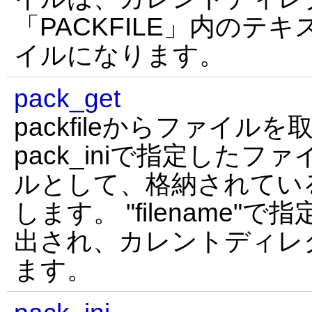
「PACKFILE」内のテ
イルになります。
pack_get
packfileからファイル
pack_iniで指定したフ
ルとして、格納されてい
します。 "filename
出され、カレントディレ
ます。