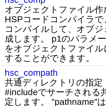
オブジェクトファイル作
HSPコードコンパイラ
コンパイルして、オブジ
成します。 p1のパラメ
をオブジェクトファイル
することができます。
hsc_compath
共通ディレクトリの指定
#includeでサーチさ
定します。 "pathnam