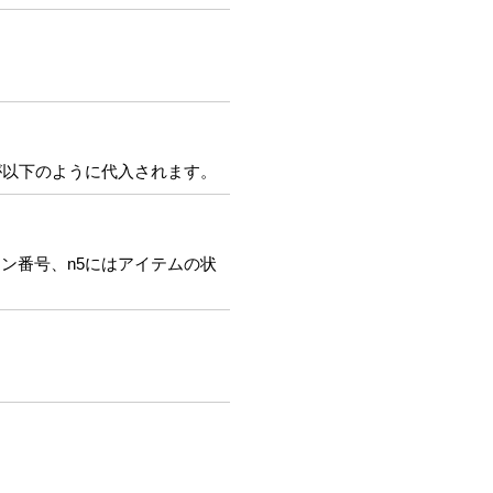
位置が以下のように代入されます。
ン番号、n5にはアイテムの状