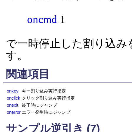
oncmd
 1

で一時停止した割り込み
す。
関連項目
onkey
キー割り込み実行指定
onclick
クリック割り込み実行指定
onexit
終了時にジャンプ
onerror
エラー発生時にジャンプ
サンプル逆引き (7)