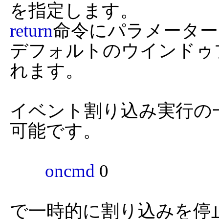
return
命令にパラメーター
デフォルトのウインドゥ
れます。

イベント割り込み実行の
可能です。

oncmd
 0

で一時的に割り込みを停止