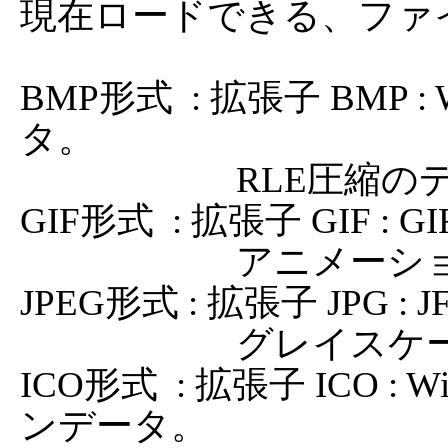
現在ロードできる、ファ
BMP形式  : 拡張子 BMP : 
タ。

                        RLE圧縮のデータも扱うことができます。

GIF形式  : 拡張子 GIF :
                        アニメーション形式は扱えません。

JPEG形式 : 拡張子 JPG :
                        グレイスケールデータでもOKです。

ICO形式  : 拡張子 ICO 
ンデータ。
