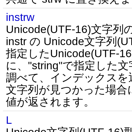
instrw
Unicode(UTF-16)文字
instr の Unicode文字列
指定したUnicode(UTF-
に、"string"で指定し
調べて、インデックスを
文字列が見つかった場合
値が返されます。
L