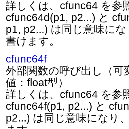
詳しくは、cfunc64 
cfunc64d(p1, p2...) と 
p1, p2...) は同じ意
書けます。
cfunc64f
外部関数の呼び出し（可
値：float型）
詳しくは、cfunc64 
cfunc64f(p1, p2...) と cf
p2...) は同じ意味に