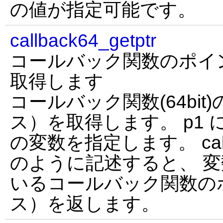
の値が指定可能です。
callback64_getptr
コールバック関数のポイ
取得します
コールバック関数(64bi
ス）を取得します。 p1 
の変数を指定します。 callbac
のように記述すると、 変数
いるコールバック関数の
ス）を返します。