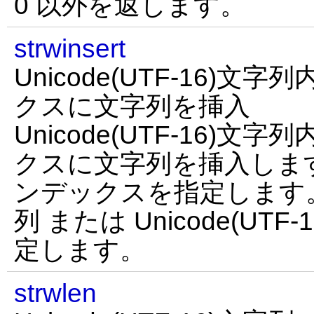
0 以外を返します。
strwinsert
Unicode(UTF-16)
クスに文字列を挿入
Unicode(UTF-16)
クスに文字列を挿入します
ンデックスを指定します。
列 または Unicode(UT
定します。
strwlen