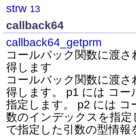
strw
13
callback64
callback64_getprm
コールバック関数に渡さ
得します
コールバック関数に渡さ
得します。 p1 には コ
指定します。 p2 には 
数のインデックスを指定しま
で指定した引数の型情報