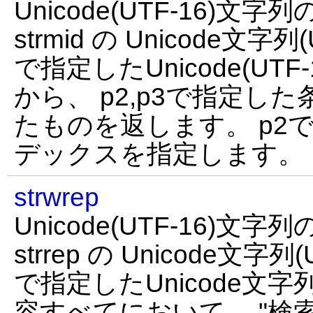
Unicode(UTF-16)
strmid の Unicode文字列
で指定したUnicode(UT
から、 p2,p3で指定し
たものを返します。 p2
デックスを指定します。
strwrep
Unicode(UTF-16)文字
strrep の Unicode文字列
で指定したUnicode文字列
容すべてにおいて、 "検