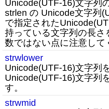
Unicode(UTF-16)文
strlen の Unicode文字列
で指定されたUnicode(U
持っている文字列の長さ
数ではない点に注意して
strwlower
Unicode(UTF-16)文
Unicode(UTF-16)
す。
strwmid