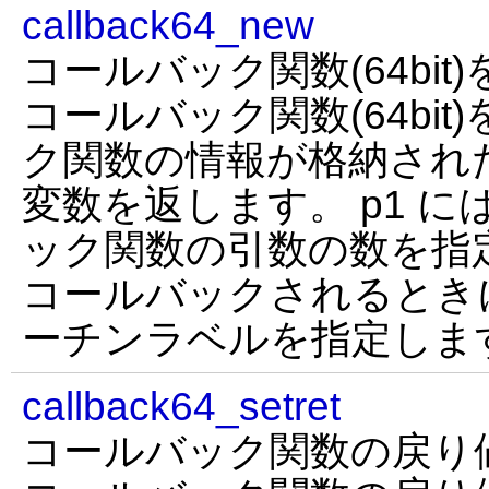
callback64_new
コールバック関数(64bit
コールバック関数(64bi
ク関数の情報が格納され
変数を返します。 p1 に
ック関数の引数の数を指定
コールバックされるとき
ーチンラベルを指定しま
callback64_setret
コールバック関数の戻り