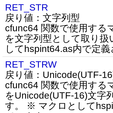
RET_STR
戻り値：文字列型
cfunc64 関数で使用す
を文字列型として取り扱い
してhspint64.as内で
RET_STRW
戻り値：Unicode(UTF-
cfunc64 関数で使用す
をUnicode(UTF-16
す。 ※ マクロとしてhspi