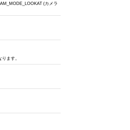
_MODE_LOOKAT (カメラ
となります。