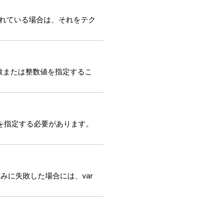
定されている場合は、それをテク
、実数または整数値を指定するこ
IDを指定する必要があります。
みに失敗した場合には、var