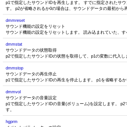
p1で指定したサウンドIDを再生します。 すでに指定されたサ
す。 p2が省略されるか0の場合は、サウンドデータの最初か
dmmreset
サウンド機能の設定をリセット
サウンド機能の設定をリセットします。 読み込まれていた、
dmmstat
サウンドデータの状態取得
p2で指定したサウンドIDの状態を取得して、p1の変数に代入
dmmstop
サウンドデータの再生停止
p1で指定したサウンドIDの再生を停止します。 p1を省略す
dmmvol
サウンドデータの音量設定
p1で指定したサウンドIDの音量(ボリューム)を設定します。 p2
す。
hgprm