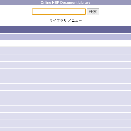
Online HSP Document Library
ライブラリ メニュー